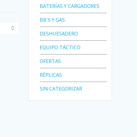
BATERÍAS Y CARGADORES
BB´S Y GAS
DESHUESADERO
EQUIPO TÁCTICO
OFERTAS
RÉPLICAS
SIN CATEGORIZAR