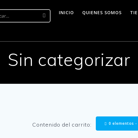
INICIO
QUIENES SOMOS
TI
Sin categorizar
0 elementos 
Contenido del carrito: