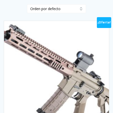
¡Oferta!