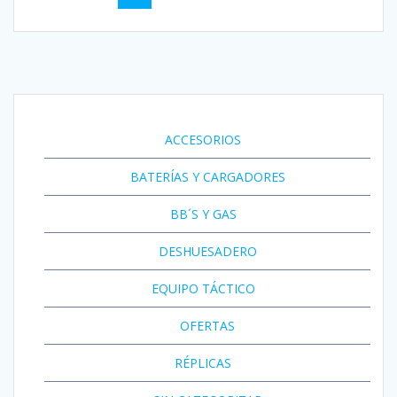
de
entradas
ACCESORIOS
BATERÍAS Y CARGADORES
BB´S Y GAS
DESHUESADERO
EQUIPO TÁCTICO
OFERTAS
RÉPLICAS