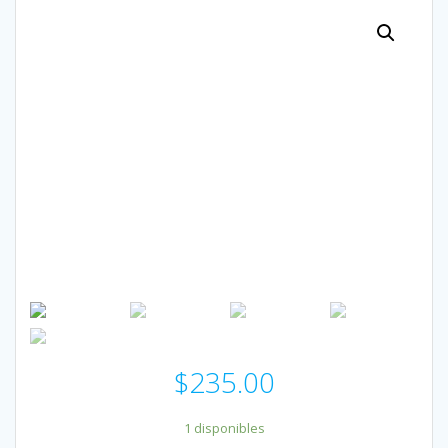
$
235.00
1 disponibles