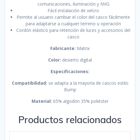
comunicaciones, iluminación y NVG
Fácil instalación de velcro
Permite al usuario cambiar el color del casco fácilmente
para adaptarse a cualquier terreno u operación
Cordón elástico para retención de luces y accesorios del
casco
Fabricante:
Matrix
Color:
desierto digital
Especificaciones:
Compatibilidad:
se adapta a la mayoría de cascos estilo
Bump
Material:
65% algodón 35% poliéster
Productos relacionados