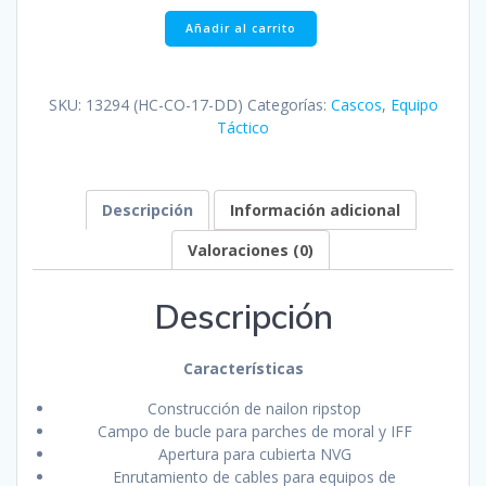
Añadir al carrito
SKU:
13294 (HC-CO-17-DD)
Categorías:
Cascos
,
Equipo
Táctico
Descripción
Información adicional
Valoraciones (0)
Descripción
Características
Construcción de nailon ripstop
Campo de bucle para parches de moral y IFF
Apertura para cubierta NVG
Enrutamiento de cables para equipos de