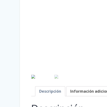
Descripción
Información adicio