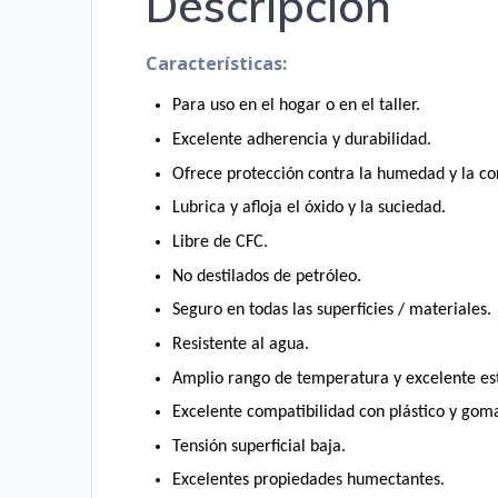
Descripción
Características:
Para uso en el hogar o en el taller.
Excelente adherencia y durabilidad.
Ofrece protección contra la humedad y la co
Lubrica y afloja el óxido y la suciedad.
Libre de CFC.
No destilados de petróleo.
Seguro en todas las superficies / materiales.
Resistente al agua.
Amplio rango de temperatura y excelente est
Excelente compatibilidad con plástico y gom
Tensión superficial baja.
Excelentes propiedades humectantes.