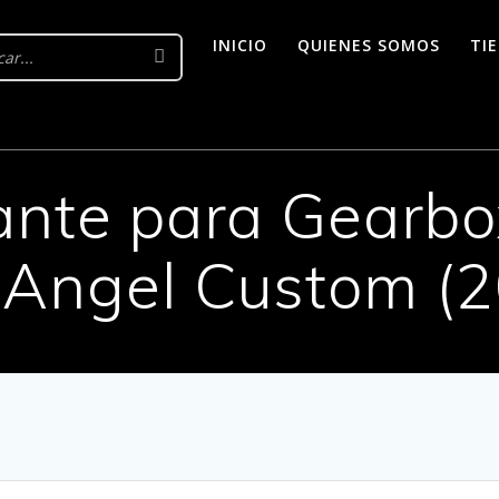
INICIO
QUIENES SOMOS
TI
ante para Gearbo
 Angel Custom (2