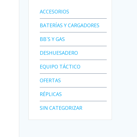
ACCESORIOS
BATERÍAS Y CARGADORES
BB´S Y GAS
DESHUESADERO
EQUIPO TÁCTICO
OFERTAS
RÉPLICAS
SIN CATEGORIZAR