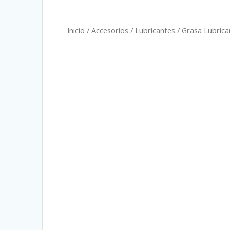
Inicio
/
Accesorios
/
Lubricantes
/ Grasa Lubrica