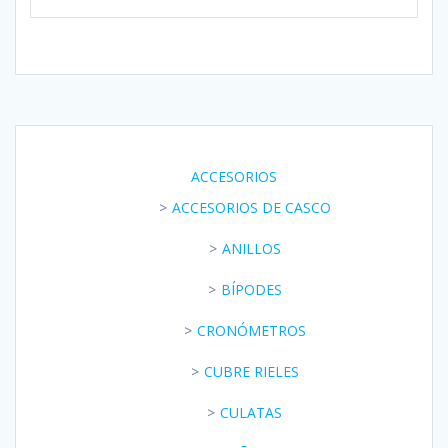
ACCESORIOS
ACCESORIOS DE CASCO
ANILLOS
BÍPODES
CRONÓMETROS
CUBRE RIELES
CULATAS