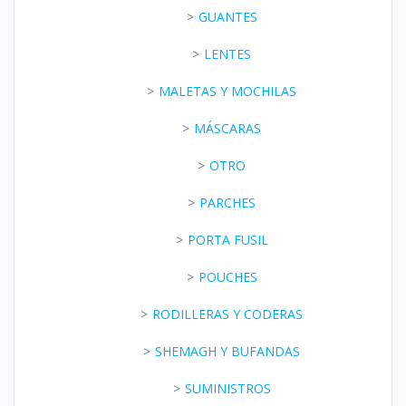
GUANTES
LENTES
MALETAS Y MOCHILAS
MÁSCARAS
OTRO
PARCHES
PORTA FUSIL
POUCHES
RODILLERAS Y CODERAS
SHEMAGH Y BUFANDAS
SUMINISTROS