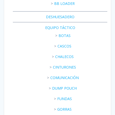
BB LOADER
DESHUESADERO
EQUIPO TÁCTICO
BOTAS
CASCOS
CHALECOS
CINTURONES
COMUNICACIÓN
DUMP POUCH
FUNDAS
GORRAS