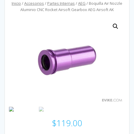
Inicio
/
Accesorios
/
Partes Internas
/
AEG
/ Boquilla Air Nozzle
Aluminio CNC Rocket Airsoft Gearbox AEG Airsoft AK
$
119.00