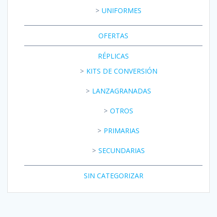
UNIFORMES
OFERTAS
RÉPLICAS
KITS DE CONVERSIÓN
LANZAGRANADAS
OTROS
PRIMARIAS
SECUNDARIAS
SIN CATEGORIZAR