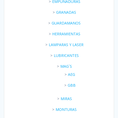
EMPUÑADURAS
GRANADAS
GUARDAMANOS
HERRAMIENTAS
LAMPARAS Y LASER
LUBRICANTES
MAG´S
AEG
GBB
MIRAS
MONTURAS