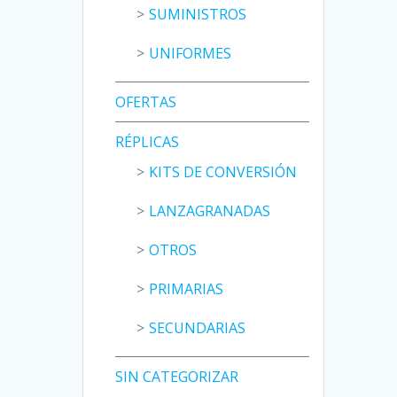
SUMINISTROS
UNIFORMES
OFERTAS
RÉPLICAS
KITS DE CONVERSIÓN
LANZAGRANADAS
OTROS
PRIMARIAS
SECUNDARIAS
SIN CATEGORIZAR