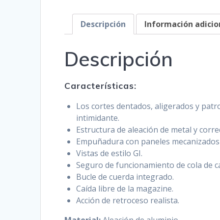
Descripción
Información adicio
Descripción
Características:
Los cortes dentados, aligerados y patr
intimidante.
Estructura de aleación de metal y corr
Empuñadura con paneles mecanizados 
Vistas de estilo GI.
Seguro de funcionamiento de cola de c
Bucle de cuerda integrado.
Caída libre de la magazine.
Acción de retroceso realista.