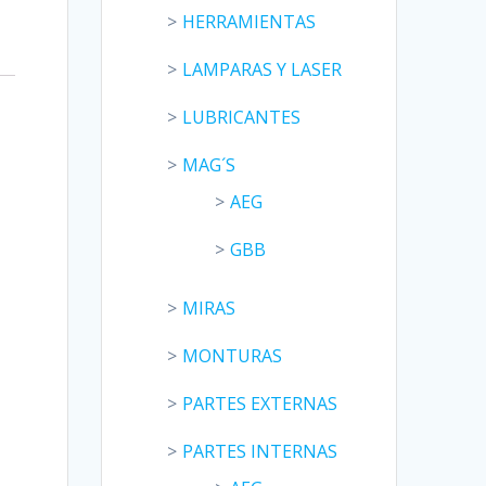
HERRAMIENTAS
LAMPARAS Y LASER
LUBRICANTES
MAG´S
AEG
GBB
MIRAS
MONTURAS
PARTES EXTERNAS
PARTES INTERNAS