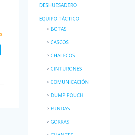
DESHUESADERO
EQUIPO TÁCTICO
BOTAS
s
CASCOS
CHALECOS
CINTURONES
COMUNICACIÓN
DUMP POUCH
FUNDAS
GORRAS
GUANTES