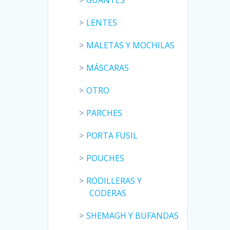
LENTES
MALETAS Y MOCHILAS
MÁSCARAS
OTRO
PARCHES
PORTA FUSIL
POUCHES
RODILLERAS Y
CODERAS
SHEMAGH Y BUFANDAS