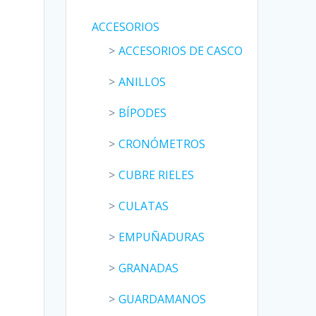
ACCESORIOS
ACCESORIOS DE CASCO
ANILLOS
BÍPODES
CRONÓMETROS
CUBRE RIELES
CULATAS
EMPUÑADURAS
GRANADAS
GUARDAMANOS