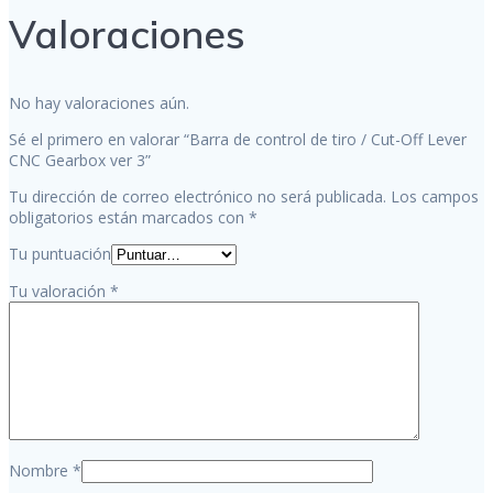
Valoraciones
No hay valoraciones aún.
Sé el primero en valorar “Barra de control de tiro / Cut-Off Lever
CNC Gearbox ver 3”
Tu dirección de correo electrónico no será publicada.
Los campos
obligatorios están marcados con
*
Tu puntuación
Tu valoración
*
Nombre
*