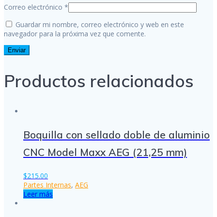
Correo electrónico
*
Guardar mi nombre, correo electrónico y web en este
navegador para la próxima vez que comente.
Productos relacionados
Boquilla con sellado doble de aluminio
CNC Model Maxx AEG (21,25 mm)
$
215.00
Partes Internas
,
AEG
Leer más