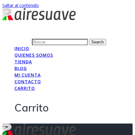
Saltar al contenido
Buscar...
Search
INICIO
QUIENES SOMOS
TIENDA
BLOG
MI CUENTA
CONTACTO
CARRITO
Carrito