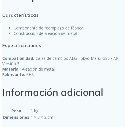
Características
Componente de reemplazo de fábrica
Construcción de aleación de metal
Especificaciones:
Compatibilidad:
Cajas de cambios AEG Tokyo Marui G36 / AK
Versión 3
Material:
Aleación de metal
Fabricante:
SHS
Información adicional
Peso
1 kg
Dimensiones
1 × 3 × 2 cm