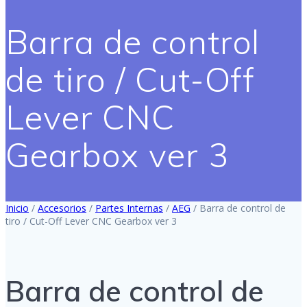
Barra de control
de tiro / Cut-Off
Lever CNC
Gearbox ver 3
Inicio
/
Accesorios
/
Partes Internas
/
AEG
/ Barra de control de
tiro / Cut-Off Lever CNC Gearbox ver 3
Barra de control de