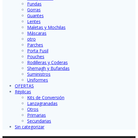
Fundas
Gorras
Guantes
Lentes
Maletas y Mochilas
Máscaras
otro
Parches
Porta Fusil
Pouches
Rodilleras y Coderas
Shemagh y Bufandas
Suministros
Uniformes
OFERTAS
Réplicas
Kits de Conversión
Lanzagranadas
Otros
Primarias
Secundarias
Sin categorizar