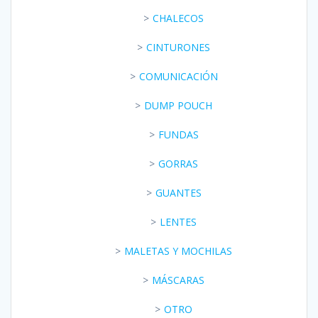
CHALECOS
CINTURONES
COMUNICACIÓN
DUMP POUCH
FUNDAS
GORRAS
GUANTES
LENTES
MALETAS Y MOCHILAS
MÁSCARAS
OTRO