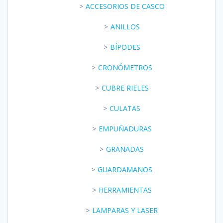
ACCESORIOS DE CASCO
ANILLOS
BÍPODES
CRONÓMETROS
CUBRE RIELES
CULATAS
EMPUÑADURAS
GRANADAS
GUARDAMANOS
HERRAMIENTAS
LAMPARAS Y LASER