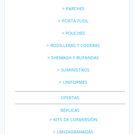
PARCHES
PORTA FUSIL
POUCHES
RODILLERAS Y CODERAS
SHEMAGH Y BUFANDAS
SUMINISTROS
UNIFORMES
OFERTAS
RÉPLICAS
KITS DE CONVERSIÓN
LANZAGRANADAS