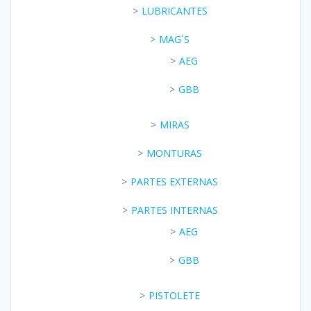
LUBRICANTES
MAG´S
AEG
GBB
MIRAS
MONTURAS
PARTES EXTERNAS
PARTES INTERNAS
AEG
GBB
PISTOLETE