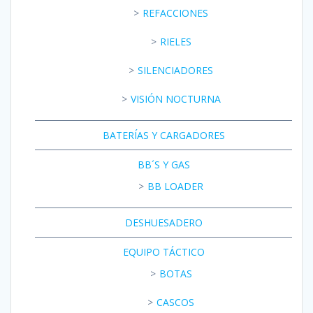
REFACCIONES
RIELES
SILENCIADORES
VISIÓN NOCTURNA
BATERÍAS Y CARGADORES
BB´S Y GAS
BB LOADER
DESHUESADERO
EQUIPO TÁCTICO
BOTAS
CASCOS